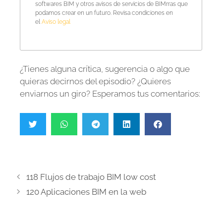
softwares BIM y otros avisos de servicios de BIMrras que
podamos crear en un futuro. Revisa condiciones en
el
Aviso legal
¿Tienes alguna crítica, sugerencia o algo que
quieras decirnos del episodio? ¿Quieres
enviarnos un giro? Esperamos tus comentarios:
118 Flujos de trabajo BIM low cost
120 Aplicaciones BIM en la web