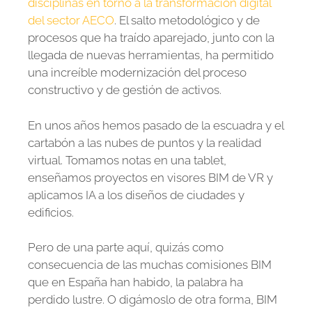
disciplinas en torno a la transformación digital
del sector AECO
. El salto metodológico y de
procesos que ha traído aparejado, junto con la
llegada de nuevas herramientas, ha permitido
una increíble modernización del proceso
constructivo y de gestión de activos.
En unos años hemos pasado de la escuadra y el
cartabón a las nubes de puntos y la realidad
virtual. Tomamos notas en una tablet,
enseñamos proyectos en visores BIM de VR y
aplicamos IA a los diseños de ciudades y
edificios.
Pero de una parte aquí, quizás como
consecuencia de las muchas comisiones BIM
que en España han habido, la palabra ha
perdido lustre. O digámoslo de otra forma, BIM