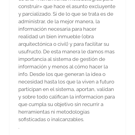
construir» que hace el asunto excluyente
y parcializado. Si de lo que se trata es de
administrar, de la mejor manera, la
información necesaria para hacer
realidad un bien inmueble (obra
arquitectónica o civil) y para facilitar su
usufructo. De esta manera le damos mas
importancia al sistema de gestión de
información y menos al cómo hacer la
info. Desde los que generan la idea o
necesidad hasta los que la viven a futuro
participan en el sistema, aportan, validan
y sobre todo califican la informacion para
que cumpla su objetivo sin recurrir a
herramientas ni metodologías
sofisticadas o inalcanzables.
.