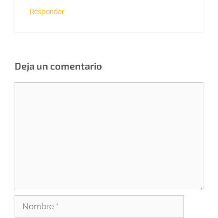
Responder
Deja un comentario