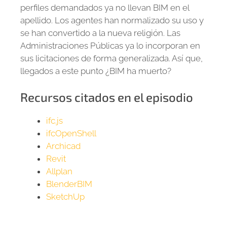
perfiles demandados ya no llevan BIM en el
apellido. Los agentes han normalizado su uso y
se han convertido a la nueva religión. Las
Administraciones Públicas ya lo incorporan en
sus licitaciones de forma generalizada. Así que,
llegados a este punto ¿BIM ha muerto?
Recursos citados en el episodio
ifc.js
ifcOpenShell
Archicad
Revit
Allplan
BlenderBIM
SketchUp