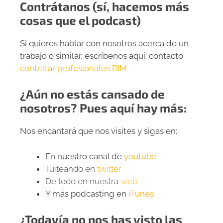
Contrátanos (sí, hacemos más
cosas que el podcast)
Si quieres hablar con nosotros acerca de un
trabajo o similar, escríbenos aquí: contacto
contratar profesionales BIM
¿Aún no estás cansado de
nosotros? Pues aquí hay más:
Nos encantará que nos visites y sigas en:
En nuestro canal de
youtube
Tuiteando en
twitter
De todo en nuestra
web
Y más podcasting en
iTunes
¿Todavía no nos has visto las