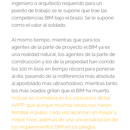
ingeniero o arquitecto requerido para un
puesto de trabajo se le supone que trae las
competencias BIM bajo el brazo. Se le supone
como el valor al soldado.
Al mismo tiempo, mientras que para los
agentes de la parte de proyecto el BIM ya es
una realidad natural, los agentes de la parte de
construcción y los de la propiedad han corrido
los 100 m lisos en tiempo récord para ponerse
al día, pasando de la indiferencia más absoluta
al apostolado más ultraortodoxo, mientras tanto,
los más osados gritan que el BIM ha muerto.
Incluso se normaliza en los concursos de las
AAPP, que aunque muchas veces nos hacen
temblar el pulso, cada vez alcanzan un mayor y
mejor nivel, además de una universalización de
los requerimientos BIM en los pliegos
.