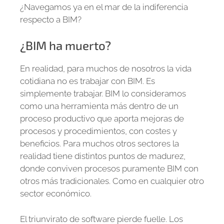
¿Navegamos ya en el mar de la indiferencia
respecto a BIM?
¿BIM ha muerto?
En realidad, para muchos de nosotros la vida
cotidiana no es trabajar con BIM. Es
simplemente trabajar. BIM lo consideramos
como una herramienta más dentro de un
proceso productivo que aporta mejoras de
procesos y procedimientos, con costes y
beneficios. Para muchos otros sectores la
realidad tiene distintos puntos de madurez,
donde conviven procesos puramente BIM con
otros más tradicionales. Como en cualquier otro
sector económico.
El triunvirato de software pierde fuelle. Los