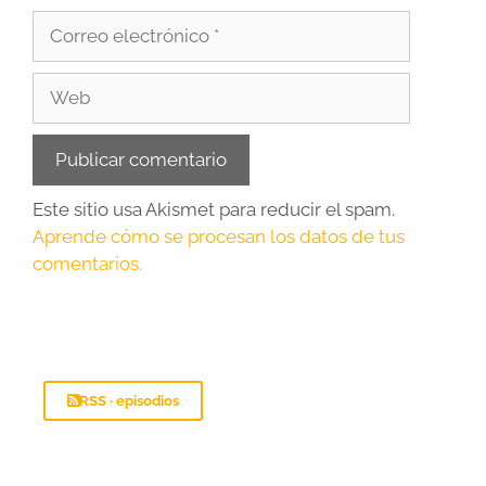
Este sitio usa Akismet para reducir el spam.
Aprende cómo se procesan los datos de tus
comentarios.
RSS · episodios