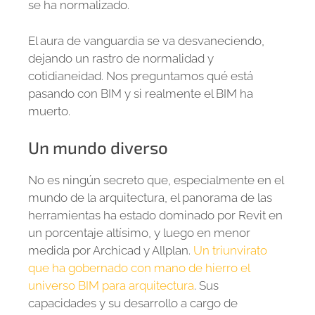
se ha normalizado.
El aura de vanguardia se va desvaneciendo,
dejando un rastro de normalidad y
cotidianeidad. Nos preguntamos qué está
pasando con BIM y si realmente el BIM ha
muerto.
Un mundo diverso
No es ningún secreto que, especialmente en el
mundo de la arquitectura, el panorama de las
herramientas ha estado dominado por Revit en
un porcentaje altísimo, y luego en menor
medida por Archicad y Allplan.
Un triunvirato
que ha gobernado con mano de hierro el
universo BIM para arquitectura
. Sus
capacidades y su desarrollo a cargo de