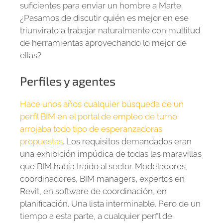
suficientes para enviar un hombre a Marte.
¿Pasamos de discutir quién es mejor en ese
triunvirato a trabajar naturalmente con multitud
de herramientas aprovechando lo mejor de
ellas?
Perfiles y agentes
Hace unos años cualquier búsqueda de un
perfil BIM en el portal de empleo de turno
arrojaba todo tipo de esperanzadoras
propuestas
. Los requisitos demandados eran
una exhibición impúdica de todas las maravillas
que BIM había traído al sector. Modeladores,
coordinadores, BIM managers, expertos en
Revit, en software de coordinación, en
planificación. Una lista interminable. Pero de un
tiempo a esta parte, a cualquier perfil de