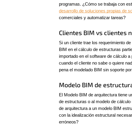
desarrollo de soluciones propias de s
comerciales y automatizar tareas?
Clientes BIM vs clientes 
Si un cliente trae los requerimiento de
BIM en el cálculo de estructuras part
importado en el software de cálculo a 
cuando el cliente no sabe o quiere n
pena el modelado BIM sin soporte por 
Modelo BIM de estructur
El Modelo BIM de arquitectura tiene u
de estructuras o al modelo de cálculo
de arquitectura a un modelo BIM estru
con la idealización estructural necesar
erróneos?