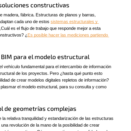
soluciones constructivas
e madera, fábrica. Estructuras de planos y barras, 
daptan cada uno de estos 
sistemas estructurales y 
Cuál es el flujo de trabajo que responde mejor a esta 
onstructivos? ¿
Es posible hacer las mediciones partiendo 
BIM para el modelo estructural
el vehículo fundamental para el intercambio de información 
ructural de los proyectos. Pero ¿hasta qué punto esto 
ilidad de crear modelos digitales repletos de información? 
 plasmar el modelo estructural, para su consulta y como 
rol de geometrías complejas
la relativa tranquilidad y estandarización de las estructuras 
una revolución de la mano de la posibilidad de crear 