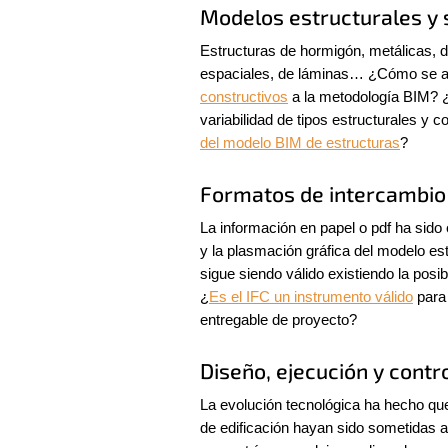
Modelos estructurales y 
Estructuras de hormigón, metálicas, d
espaciales, de láminas… ¿Cómo se a
constructivos
 a la metodología BIM? ¿
variabilidad de tipos estructurales y c
del modelo BIM de estructuras
?
Formatos de intercambio 
La información en papel o pdf ha sido 
y la plasmación gráfica del modelo est
sigue siendo válido existiendo la posib
¿
Es el IFC un instrumento válido
 para
entregable de proyecto?
Diseño, ejecución y cont
La evolución tecnológica ha hecho que 
de edificación hayan sido sometidas a 