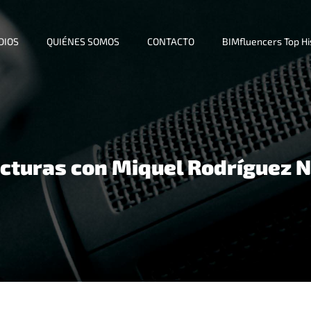
DIOS
QUIÉNES SOMOS
CONTACTO
BIMfluencers Top H
ucturas con Miquel Rodríguez 