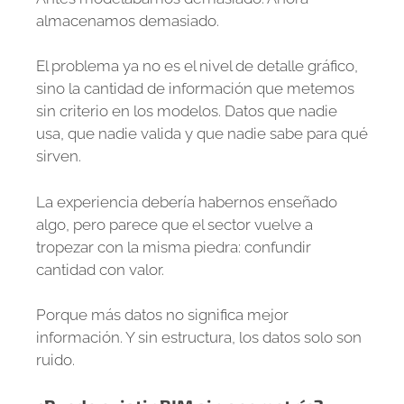
almacenamos demasiado.
El problema ya no es el nivel de detalle gráfico,
sino la cantidad de información que metemos
sin criterio en los modelos. Datos que nadie
usa, que nadie valida y que nadie sabe para qué
sirven.
La experiencia debería habernos enseñado
algo, pero parece que el sector vuelve a
tropezar con la misma piedra: confundir
cantidad con valor.
Porque más datos no significa mejor
información. Y sin estructura, los datos solo son
ruido.