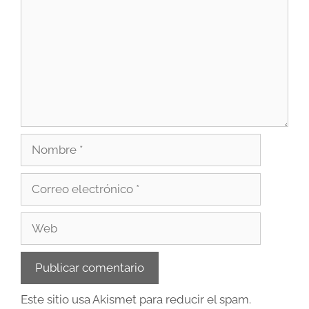
Este sitio usa Akismet para reducir el spam.