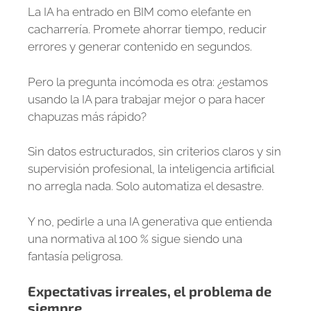
La IA ha entrado en BIM como elefante en
cacharrería. Promete ahorrar tiempo, reducir
errores y generar contenido en segundos.
Pero la pregunta incómoda es otra: ¿estamos
usando la IA para trabajar mejor o para hacer
chapuzas más rápido?
Sin datos estructurados, sin criterios claros y sin
supervisión profesional, la inteligencia artificial
no arregla nada. Solo automatiza el desastre.
Y no, pedirle a una IA generativa que entienda
una normativa al 100 % sigue siendo una
fantasía peligrosa.
Expectativas irreales, el problema de
siempre