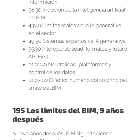
información
38:30 Irrupción de la inteligencia artificial
en BIM
43:40 Límites reales de la IA generativa
en el sector
49:50 Sistemas expertos vs IA generativa
55:30 Interoperabilidad, formatos y futuro
API First
01:01:40 Neutralidad, plataformas y
control de los datos
01:07:00 El factor humano como principal
límite del BIM
195 Los límites del BIM, 9 años
después
Nueve años después, BIM sigue teniendo