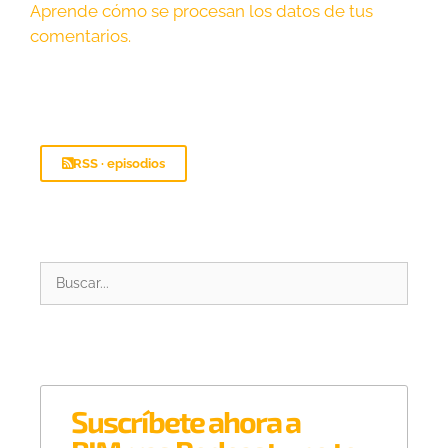
Aprende cómo se procesan los datos de tus
comentarios.
RSS · episodios
Suscríbete ahora a