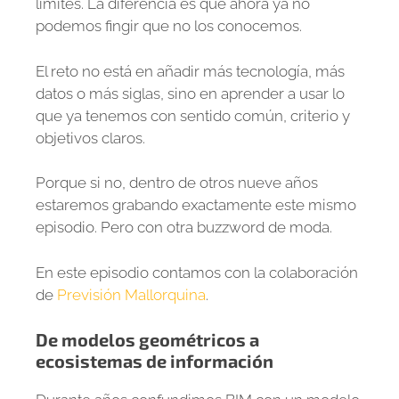
límites. La diferencia es que ahora ya no
podemos fingir que no los conocemos.
El reto no está en añadir más tecnología, más
datos o más siglas, sino en aprender a usar lo
que ya tenemos con sentido común, criterio y
objetivos claros.
Porque si no, dentro de otros nueve años
estaremos grabando exactamente este mismo
episodio. Pero con otra buzzword de moda.
En este episodio contamos con la colaboración
de
Previsión Mallorquina
.
De modelos geométricos a
ecosistemas de información