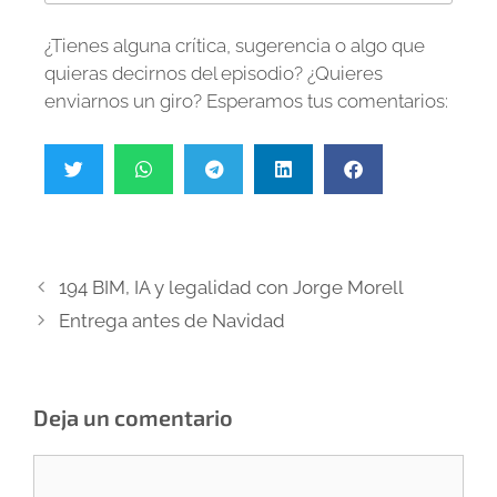
¿Tienes alguna crítica, sugerencia o algo que
quieras decirnos del episodio? ¿Quieres
enviarnos un giro? Esperamos tus comentarios:
194 BIM, IA y legalidad con Jorge Morell
Entrega antes de Navidad
Deja un comentario