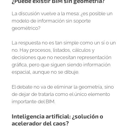
¿Puede existir BIM sin geometría?
La discusión vuelve a la mesa: ¿es posible un
modelo de información sin soporte
geométrico?
La respuesta no es tan simple como un sí o un
no. Hay procesos, listados, cálculos y
decisiones que no necesitan representación
gráfica, pero que siguen siendo información
espacial, aunque no se dibuje.
El debate no va de eliminar la geometría, sino
de dejar de tratarla como el único elemento
importante del BIM.
Inteligencia artificial: ¿solución o
acelerador del caos?