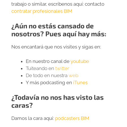
trabajo o similar, escríbenos aquí: contacto
contratar profesionales BIM
¿Aún no estás cansado de
nosotros? Pues aquí hay más:
Nos encantará que nos visites y sigas en:
En nuestro canal de
youtube
Tuiteando en
twitter
De todo en nuestra
web
Y más podcasting en
iTunes
¿Todavía no nos has visto las
caras?
Damos la cara aquí:
podcasters BIM