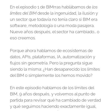
En el episodio 1 de BIMrras hablábamos de
los
límites del BIM
desde la ingenuidad, la ilusión y
un sector que todavía no tenía claro si BIM era
software, metodología o una moda pasajera.
Nueve años después, el sector ha cambiado… o
eso creemos.
Porque ahora hablamos de ecosistemas de
datos, APIs, plataformas, IA, automatización y
flujos sin geometría. Pero la pregunta sigue
siendo la misma: ¿Han desaparecido los límites
del BIM o simplemente los hemos movido?
En este episodio hablamos de los límites del
BIM, 9 años después, y volvemos al punto de
partida para revisar qué ha cambiado de verdad
y qué seguimos haciendo exactamente igual,