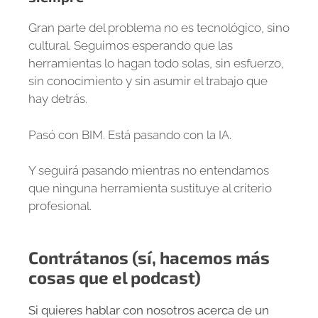
Gran parte del problema no es tecnológico, sino
cultural. Seguimos esperando que las
herramientas lo hagan todo solas, sin esfuerzo,
sin conocimiento y sin asumir el trabajo que
hay detrás.
Pasó con BIM. Está pasando con la IA.
Y seguirá pasando mientras no entendamos
que ninguna herramienta sustituye al criterio
profesional.
Contrátanos (sí, hacemos más
cosas que el podcast)
Si quieres hablar con nosotros acerca de un