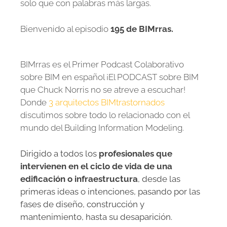
solo que con palabras más largas.
Bienvenido al episodio
195 de BIMrras.
BIMrras es el Primer Podcast Colaborativo
sobre BIM en español ¡El PODCAST sobre BIM
que Chuck Norris no se atreve a escuchar!
Donde
3 arquitectos BIMtrastornados
discutimos sobre todo lo relacionado con el
mundo del Building Information Modeling.
Dirigido a todos los
profesionales que
intervienen en el ciclo de vida de una
edificación o infraestructura
, desde las
primeras ideas o intenciones, pasando por las
fases de diseño, construcción y
mantenimiento, hasta su desaparición.