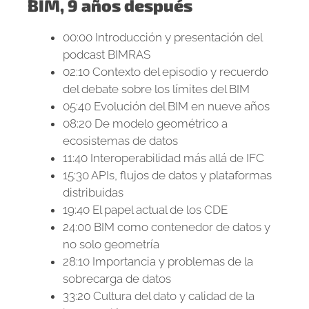
BIM, 9 años después
00:00 Introducción y presentación del
podcast BIMRAS
02:10 Contexto del episodio y recuerdo
del debate sobre los límites del BIM
05:40 Evolución del BIM en nueve años
08:20 De modelo geométrico a
ecosistemas de datos
11:40 Interoperabilidad más allá de IFC
15:30 APIs, flujos de datos y plataformas
distribuidas
19:40 El papel actual de los CDE
24:00 BIM como contenedor de datos y
no solo geometría
28:10 Importancia y problemas de la
sobrecarga de datos
33:20 Cultura del dato y calidad de la