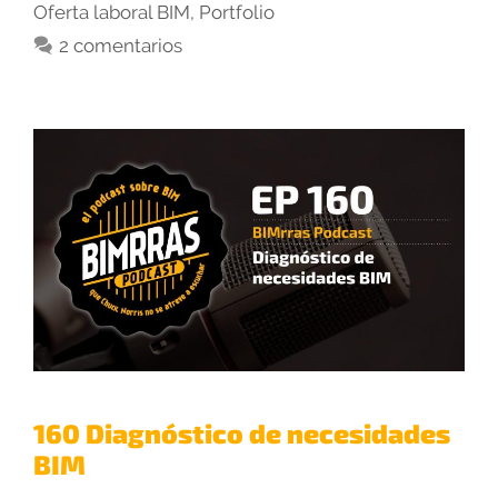
Oferta laboral BIM
,
Portfolio
2 comentarios
160 Diagnóstico de necesidades
BIM