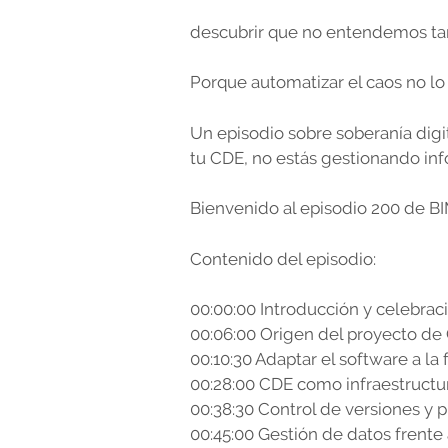
descubrir que no entendemos tan
Porque automatizar el caos no lo
Un episodio sobre soberanía digi
tu CDE, no estás gestionando in
Bienvenido al episodio 200 de BI
Contenido del episodio:
00:00:00 Introducción y celebrac
00:06:00 Origen del proyecto d
00:10:30 Adaptar el software a la
00:28:00 CDE como infraestructur
00:38:30 Control de versiones y 
00:45:00 Gestión de datos frente