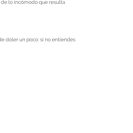
 de lo incómodo que resulta
de doler un poco: si no entiendes