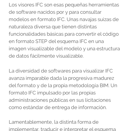
Los visores IFC son esas pequeñas herramientas
de software nacidos por y para consultar
modelos en formato IFC. Unas navajas suizas de
naturaleza diversa que tienen distintas
funcionalidades básicas para convertir el código
en formato STEP del esquema IFC en una
imagen visualizable del modelo y una estructura
de datos fácilmente visualizable.
La diversidad de softwares para visualizar IFC
avanza imparable dada la progresiva madurez
del formato y de la propia metodología BIM. Un
formato IFC impulsado por las propias
administraciones públicas en sus licitaciones
como estándar de entrega de información.
Lamentablemente, la distinta forma de
implementar, traducir e interpretar el esquema