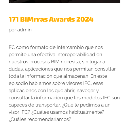
171 BIMrras Awards 2024
por
admin
FC como formato de intercambio que nos
permite una efectiva interoperabilidad en
nuestros procesos BIM necesita, sin lugar a
dudas, aplicaciones que nos permitan consultar
toda la información que almacenan. En este
episodio hablamos sobre visores IFC, esas
aplicaciones con las que abrir, navegar y
consultar la información que los modelos IFC son
capaces de transportar. ¿Qué le pedimos a un
visor IFC? ¿Cuáles usamos habitualmente?
¿Cuáles recomendaríamos?